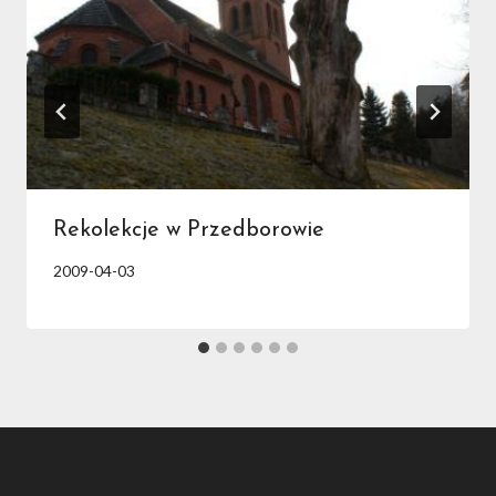
Rekolekcje w Przedborowie
2009-04-03