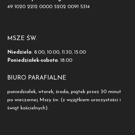
49 1020 2212 0000 5202 0091 5314
MSZE ŚW.
Niedziela
: 8.00, 10.00, 11.30, 15.00
Poniedziałek-sobota
: 18.00
BIURO PARAFIALNE
poniedziałek, wtorek, środa, piątek przez 30 minut
po wieczornej Mszy św. (z wyjątkiem uroczystości i
świąt kościelnych).