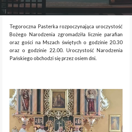
Tegoroczna Pasterka rozpoczynająca uroczystość
Bożego Narodzenia zgromadziła licznie parafian
oraz gości na Mszach świętych o godzinie 20.30
oraz o godzinie 22.00. Uroczystość Narodzenia
Pańskiego obchodzi się przez osiem dni.