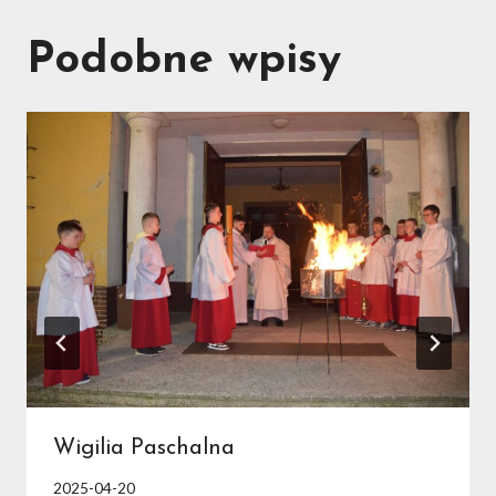
Podobne wpisy
Wigilia Paschalna
2025-04-20