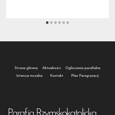
Strona główna
Aktualności
Ogłoszenia parafialne
Intencje mszalne
Kontakt
Plan Peregrynacji