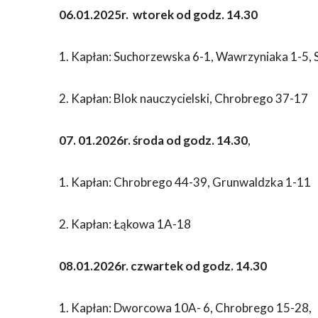
06.01.2025r. wtorek od godz. 14.30
1. Kapłan: Suchorzewska 6-1, Wawrzyniaka 1-5,
2. Kapłan: Blok nauczycielski, Chrobrego 37-17
07. 01.2026r. środa od godz. 14.30
,
1. Kapłan: Chrobrego 44-39, Grunwaldzka 1-11
2. Kapłan: Łąkowa 1A-18
08.01.2026r. czwartek od godz. 14.30
1. Kapłan: Dworcowa 10A- 6, Chrobrego 15-28,