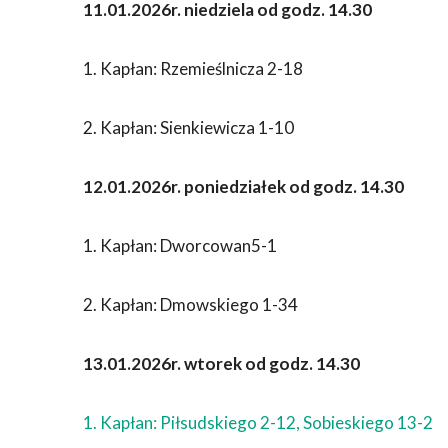
11.01.2026r. niedziela od godz. 14.30
1. Kapłan: Rzemieślnicza 2-18
2. Kapłan: Sienkiewicza 1-10
12.01.2026r. poniedziałek od godz. 14.30
1. Kapłan: Dworcowan5-1
2. Kapłan: Dmowskiego 1-34
13.01.2026r. wtorek od godz. 14.30
1. Kapłan: Piłsudskiego 2-12, Sobieskiego 13-2