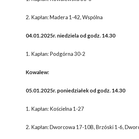
2. Kapłan: Madera 1-42, Wspólna
04.01.2025r. niedziela od godz. 14.30
1. Kapłan: Podgórna 30-2
Kowalew:
05.01.2025r. poniedziałek od godz. 14.30
1. Kapłan: Kościelna 1-27
2. Kapłan: Dworcowa 17-10B, Brzóski 1-6, Dwo