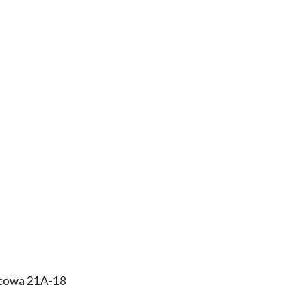
rcowa 21A-18