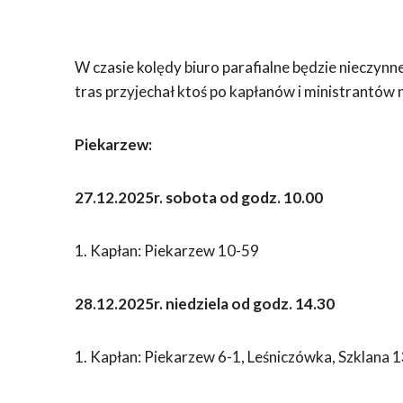
W czasie kolędy biuro parafialne będzie nieczyn
tras przyjechał ktoś po kapłanów i ministrantów
Piekarzew:
27.12.2025r. sobota od godz. 10.00
1. Kapłan: Piekarzew 10-59
28.12.2025r. niedziela od godz. 14.30
1. Kapłan: Piekarzew 6-1, Leśniczówka, Szklana 