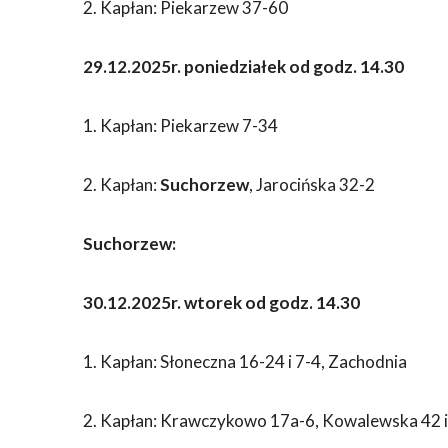
2. Kapłan: Piekarzew 37-60
29.12.2025r. poniedziałek od godz. 14.30
1. Kapłan: Piekarzew 7-34
2. Kapłan:
Suchorzew
, Jarocińska 32-2
Suchorzew:
30.12.2025r. wtorek od godz. 14.30
1. Kapłan: Słoneczna 16-24 i 7-4, Zachodnia
2. Kapłan: Krawczykowo 17a-6, Kowalewska 42 i 