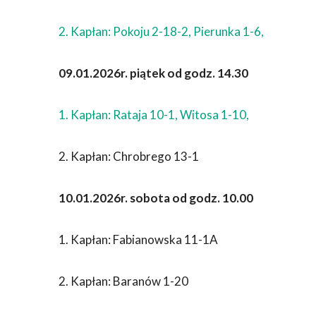
2. Kapłan: Pokoju 2-18-2, Pierunka 1-6,
09.01.2026r. piątek od godz. 14.30
1. Kapłan: Rataja 10-1, Witosa 1-10,
2. Kapłan: Chrobrego 13-1
10.01.2026r. sobota od godz. 10.00
1. Kapłan: Fabianowska 11-1A
2. Kapłan: Baranów 1-20