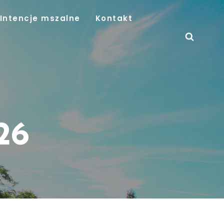
Intencje mszalne
Kontakt
26