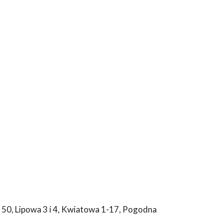
50, Lipowa 3 i 4, Kwiatowa 1-17, Pogodna