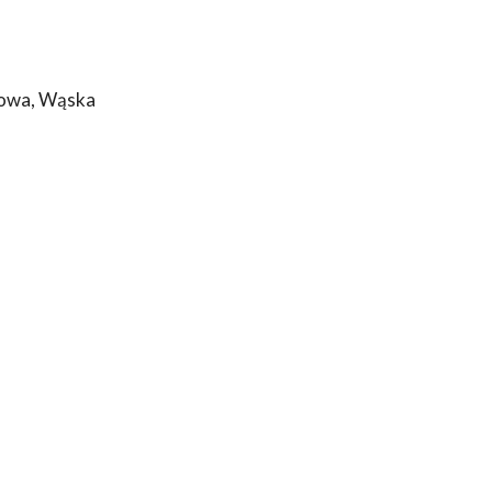
ejowa, Wąska