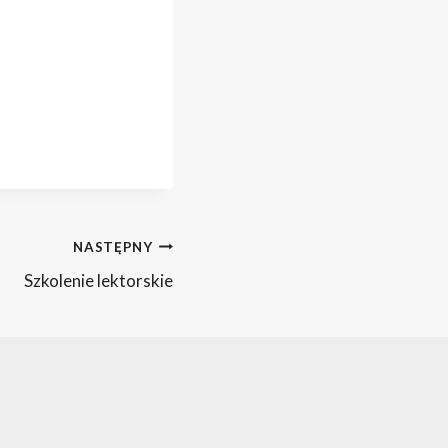
NASTĘPNY
Szkolenie lektorskie