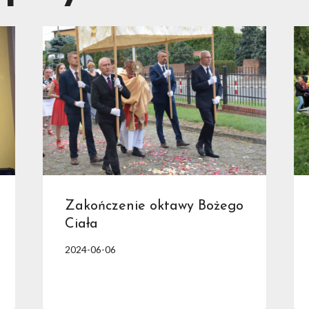
Zakończenie oktawy Bożego
Ciała
2024-06-06