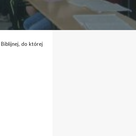
blijnej, do której