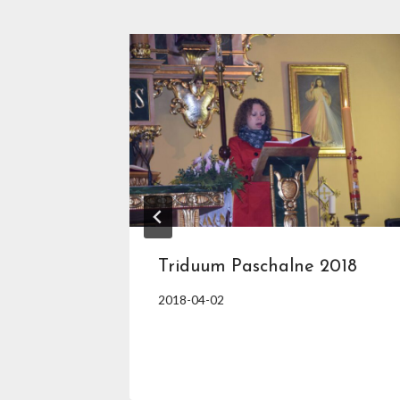
Jana
Triduum Paschalne 2018
2018-04-02