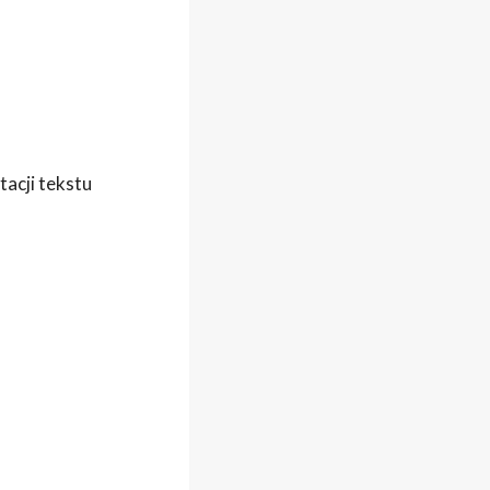
tacji tekstu