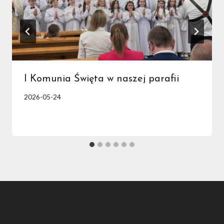
I Komunia Święta w naszej parafii
2026-05-24