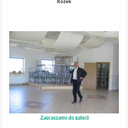
Rożek
Zapraszamy do galerii