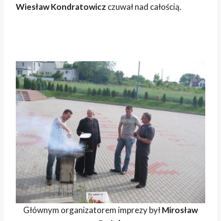
Wiesław Kondratowicz
czuwał nad całością.
Głównym organizatorem imprezy był
Mirosław