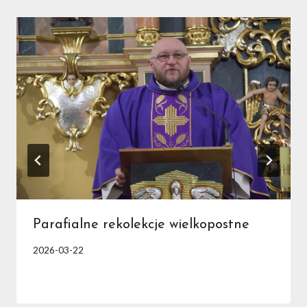
Parafialne rekolekcje wielkopostne
2026-03-22