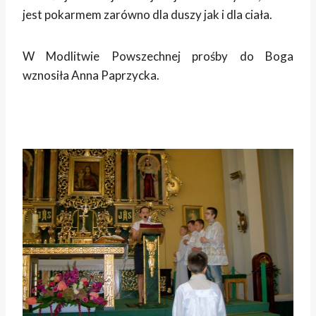
jest pokarmem zarówno dla duszy jak i dla ciała.
W Modlitwie Powszechnej prośby do Boga
wznosiła Anna Paprzycka.