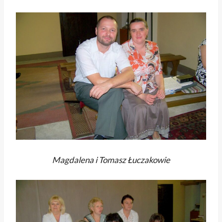
Magdalena i Tomasz Łuczakowie