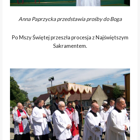
Anna Paprzycka przedstawia prośby do Boga
Po Mszy Świętej przeszła procesja z Najświętszym
Sakramentem.