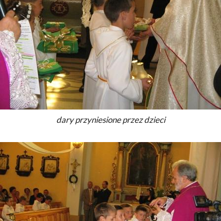
dary przyniesione przez dzieci