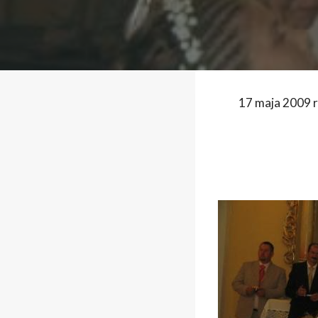
17 maja 2009 ro