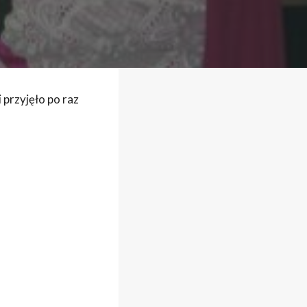
 przyjęło po raz