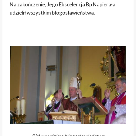
Na zakończenie, Jego Ekscelencja Bp Napierała
udzielił wszystkim błogosławieństwa.