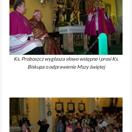
Ks. Proboszcz wygłasza słowo wstępne i prosi Ks.
Biskupa o odprawienie Mszy świętej