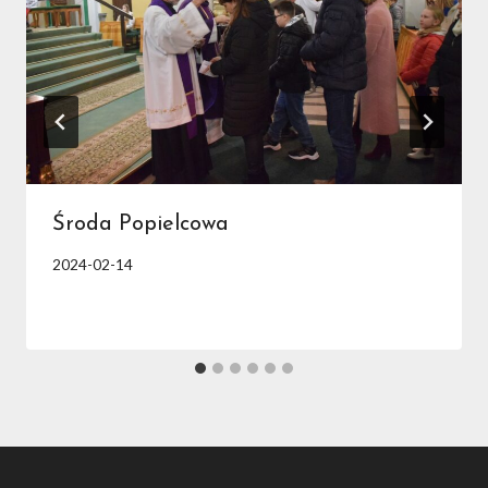
Środa Popielcowa
2024-02-14