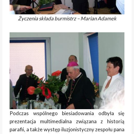
Życzenia składa burmistrz – Marian Adamek
Podczas wspólnego biesiadowania odbyła się
prezentacja multimedialna związana z historią
parafii, a także występ iluzjonistyczny zespołu pana