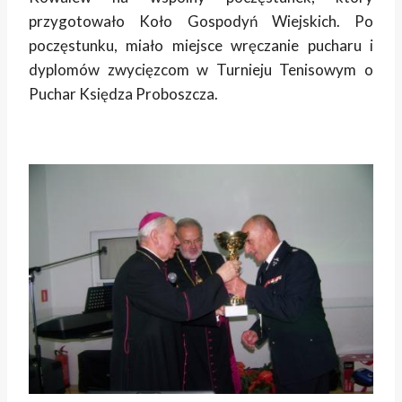
przygotowało Koło Gospodyń Wiejskich. Po
poczęstunku, miało miejsce wręczanie pucharu i
dyplomów zwycięzcom w Turnieju Tenisowym o
Puchar Księdza Proboszcza.