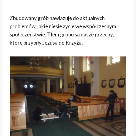
Zbudowany grób nawiązuje do aktualnych
problemów, jakie niesie życie we współczesnym
społeczeństwie. Tłem grobu są nasze grzechy,
które przybiły Jezusa do Krzyża.