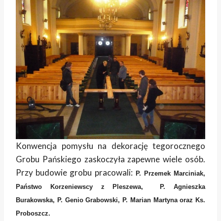
Konwencja pomysłu na dekorację tegorocznego
Grobu Pańskiego zaskoczyła zapewne wiele osób.
Przy budowie grobu pracowali:
P. Przemek Marciniak,
Państwo Korzeniewscy z Pleszewa, P. Agnieszka
Burakowska, P. Genio Grabowski,
P. Marian Martyna oraz Ks.
Proboszcz.