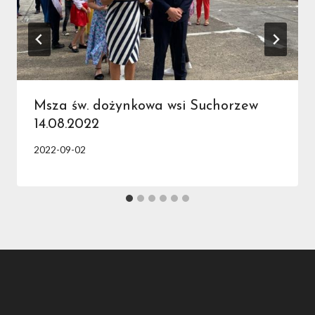
Msza św. dożynkowa wsi Suchorzew
14.08.2022
2022-09-02