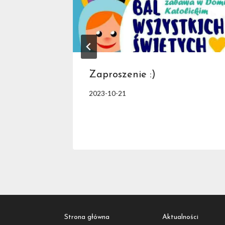
Zaproszenie :)
2023-10-21
Strona główna
Aktualności