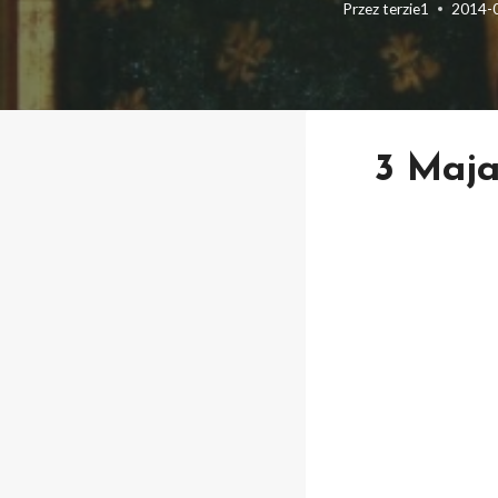
Przez
terzie1
2014-
3 Maja