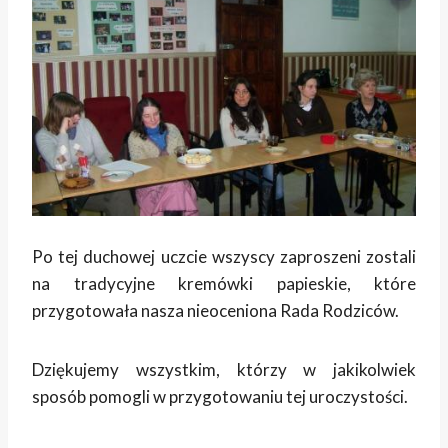
Po tej duchowej uczcie wszyscy zaproszeni zostali
na tradycyjne kremówki papieskie, które
przygotowała nasza nieoceniona Rada Rodziców.
Dziękujemy wszystkim, którzy w jakikolwiek
sposób pomogli w przygotowaniu tej uroczystości.