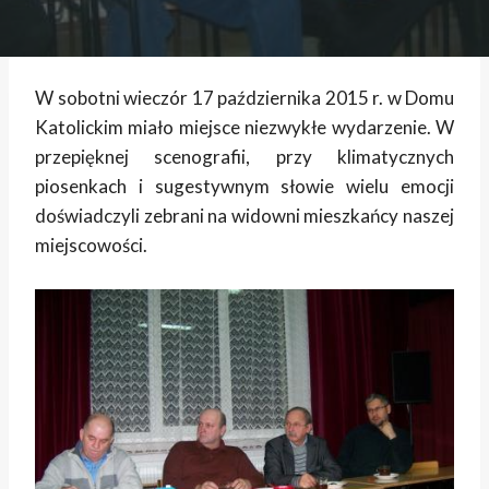
W sobotni wieczór 17 października 2015 r. w Domu
Katolickim miało miejsce niezwykłe wydarzenie. W
przepięknej scenografii, przy klimatycznych
piosenkach i sugestywnym słowie wielu emocji
doświadczyli zebrani na widowni mieszkańcy naszej
miejscowości.