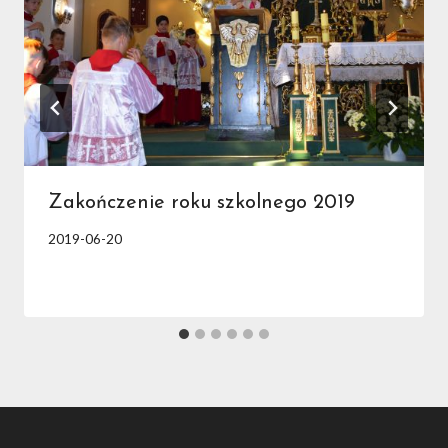
Zakończenie roku szkolnego 2019
2019-06-20