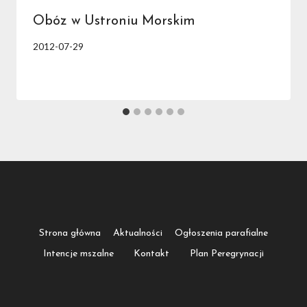
Obóz w Ustroniu Morskim
2012-07-29
Strona główna
Aktualności
Ogłoszenia parafialne
Intencje mszalne
Kontakt
Plan Peregrynacji