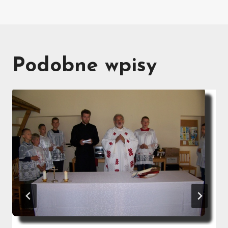
Podobne wpisy