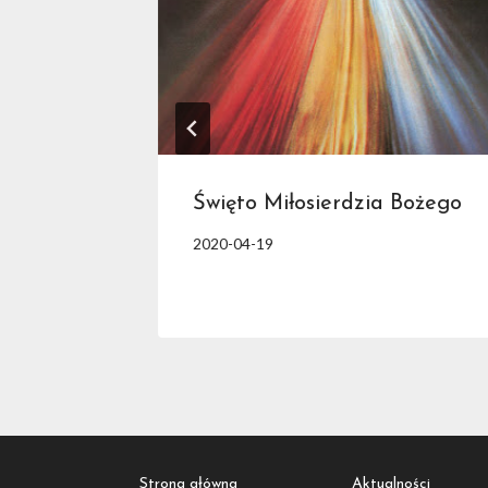
Święto Miłosierdzia Bożego
2020-04-19
Strona główna
Aktualności