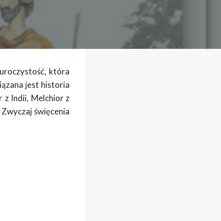
uroczystość, która
ązana jest historia
 Indii, Melchior z
. Zwyczaj święcenia