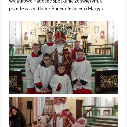
wyjątkowe, radosne spotkanie ze świętym, a
przede wszystkim z Panem Jezusem i Maryją.