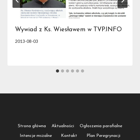
Wywiad z Ks. Wiesławem w TVP.INFO
2013-08-03
Strona główna
Aktualności
Ogłoszenia parafialne
Intencje mszalne
Kontakt
Plan Peregrynacji