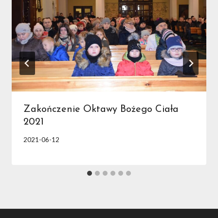
Zakończenie Oktawy Bożego Ciała
2021
2021-06-12