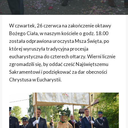
W czwartek, 26 czerwca na zakończenie oktawy
Bożego Ciała, w naszym kościele o godz. 18.00
została odprawiona uroczysta Msza Święta, po
której wyruszyła tradycyjna procesja
eucharystyczna do czterech ołtarzy. Wierni licznie
zgromadzili się, by oddać cześć Najświętszemu
Sakramentowi i podziękować za dar obecności
Chrystusa w Eucharystii.