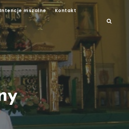
Intencje mszalne
Kontakt
ny