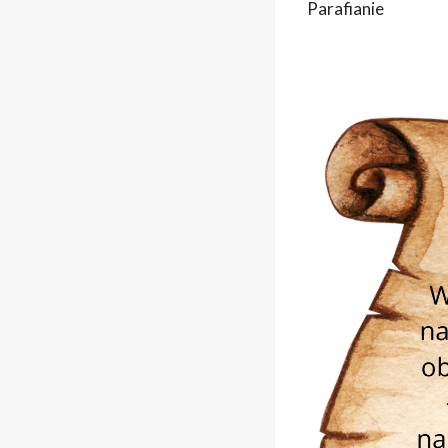
Parafianie