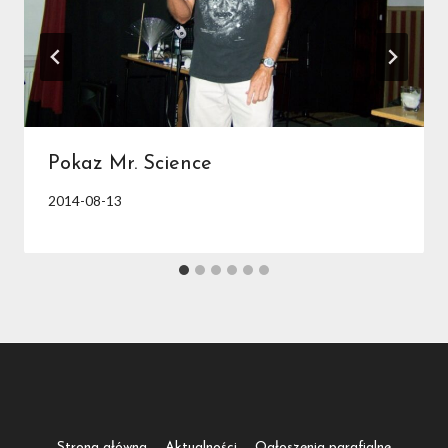
Pokaz Mr. Science
2014-08-13
Strona główna
Aktualności
Ogłoszenia parafialne