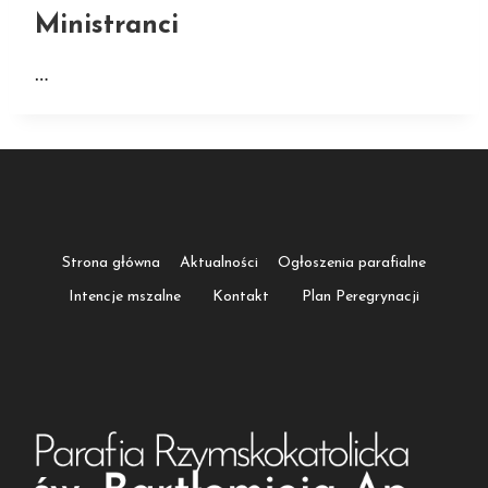
Ministranci
…
Strona główna
Aktualności
Ogłoszenia parafialne
Intencje mszalne
Kontakt
Plan Peregrynacji