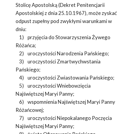
Stolicę Apostolską (Dekret Penitencjarii
Apostolskiej z dnia 25.10.1967), może zyskać
odpust zupełny pod zwykłymi warunkami w
dniu:
1) przyjęcia do Stowarzyszenia Żywego
Różańca;
2) uroczystości Narodzenia Pańskiego;
3) uroczystości Zmartwychwstania
Pańskiego;
4) uroczystości Zwiastowania Pańskiego;
5) uroczystości Wniebowzięcia
Najświętszej Maryi Panny;
6) wspomnienia Najświętszej Maryi Panny
Różańcowej;
7) uroczystości Niepokalanego Poczęcia
Najświętszej Maryi Panny;