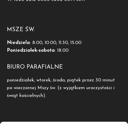
MSZE ŚW.
Niedziela
: 8.00, 10.00, 11.30, 15.00
Poniedziałek-sobota
: 18.00
BIURO PARAFIALNE
poniedziałek, wtorek, środa, piątek przez 30 minut
po wieczornej Mszy św. (z wyjątkiem uroczystości i
świąt kościelnych).
POLECAMY