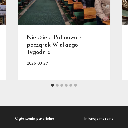
Niedziela Palmowa –
początek Wielkiego
Tygodnia
2026-03-29
Ogłoszenia parafialne
Intencje mszalne