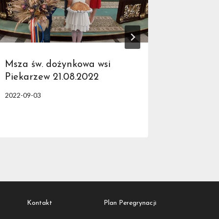
Msza św. dożynkowa wsi
Piekarzew 21.08.2022
2022-09-03
Kontakt
Plan Peregrynacji