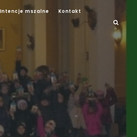
Intencje mszalne
Kontakt